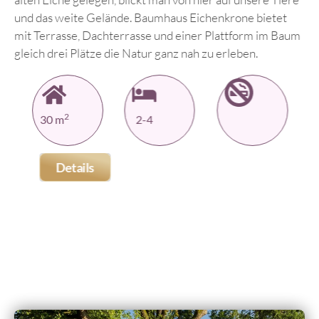
und das weite Gelände. Baumhaus Eichenkrone bietet
mit Terrasse, Dachterrasse und einer Plattform im Baum
gleich drei Plätze die Natur ganz nah zu erleben.
2
30 m
2-4
Details