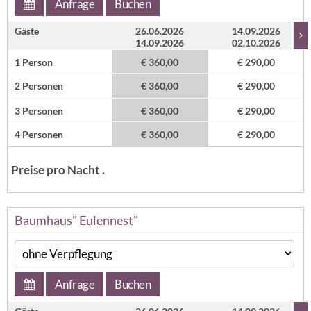
Anfrage
Buchen
Gäste
26.06.2026
14.09.2026
14.09.2026
02.10.2026
1 Person
€ 360,00
€ 290,00
2 Personen
€ 360,00
€ 290,00
3 Personen
€ 360,00
€ 290,00
4 Personen
€ 360,00
€ 290,00
Preise pro Nacht .
Baumhaus" Eulennest"
Anfrage
Buchen