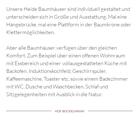
Unsere Heide Baumhäuser sind individuell gestaltet und
unterscheiden sich in Größe und Ausstattung. Mal eine
Hängebrücke, mal eine Plattform in der Baumkrone oder
Klettermöglichkeiten.
Aber alle Baumhäuser verfügen über den gleichen
Komfort. Zum Beispiel über einen offenen Wohnraum
mit Essbereich und einer vollausgestatteten Küche mit
Backofen, Induktionskochfeld, Geschirrspüler,
Kaffeemaschine, Toaster etc. sowie einem Badezimmer
mit WC, Dusche und Waschbecken. Schlaf und
Sitzgelegenheiten mit Ausblick in die Natur.
HOF BOCKELMANN