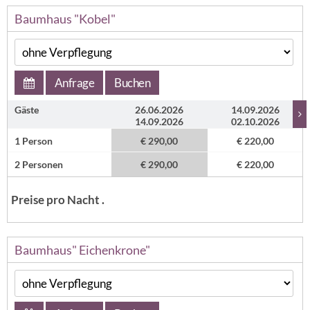
Baumhaus "Kobel"
Anfrage
Buchen
Gäste
26.06.2026
14.09.2026
14.09.2026
02.10.2026
1 Person
€ 290,00
€ 220,00
2 Personen
€ 290,00
€ 220,00
Preise pro Nacht .
Baumhaus" Eichenkrone"