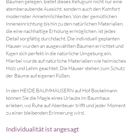
Bäumen gelegen, bietet dieses Refugium nicht nur eine
atemberaubende Aussicht, sondern auch den Komfort
modernster Annehmlichkeiten. Von der gemütlichen
Inneneinrichtung bis hin zu den natürlichen Materialien,
die eine nachhaltige Erholung ermöglichen, ist jedes
Detail sorgfältig durchdacht. Die individuell geplanten
Häuser wurden an ausgewählten Bäumen errichtet und
fügen sich perfekt in die natürliche Umgebung ein.
Hierbei wurde auf natürliche Materialien wie heimisches
Holz und Lehm geachtet. Die Häuser stehen zum Schutz
der Bäume auf eigenen Füßen.
In den HEIDE BAUMHÄUSERN auf Hof Bockelmann
können Sie die Magie eines Urlaubs im Baumhaus
erleben, wo Ruhe auf Abenteuer trifft und jeder Moment
zu einer bleibenden Erinnerung wird.
Individualität ist angesagt