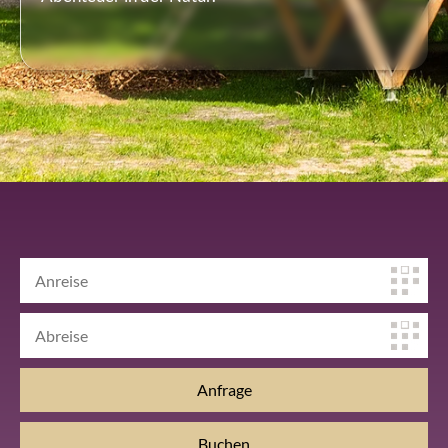
ANFRAGEN & BUCHEN