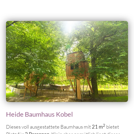
Heide Baumhaus Kobel
2
Dieses voll ausgestattete Baumhaus mit
21 m
bietet