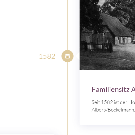
1582
Familiensitz
Seit 1582 ist der Ho
Albers/Bockelmann.