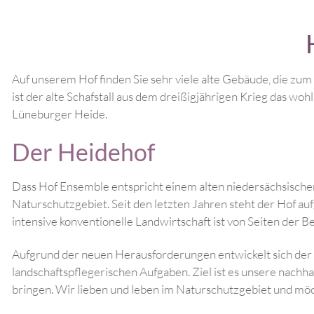
Auf unserem Hof finden Sie sehr viele 
ist der alte Schafstall aus dem dreißi
Lüneburger Heide.
Der Heidehof
Dass Hof Ensemble entspricht einem al
Naturschutzgebiet. Seit den letzten Ja
intensive konventionelle Landwirtschaf
Aufgrund der neuen Herausforderungen 
landschaftspflegerischen Aufgaben. Zie
bringen. Wir lieben und leben im Nat