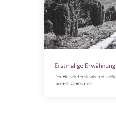
Erstmalige Erwähnung
Der Hof wird erstmals in offizie
namentlich erwähnt.